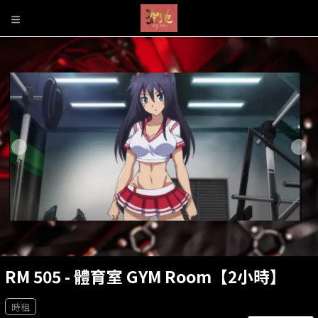
RM 505 - 體育室 GYM Room【2小時】
時租