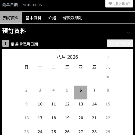
加入收藏
最早日期：2026-08-06
預訂資料
基本資料
介紹
條款及細則
預訂資料
清除選項
1
請選擇使用日期
八月 2026
日
一
二
三
四
五
六
1
2
3
4
5
6
7
8
9
10
11
12
13
14
15
16
17
18
19
20
21
22
23
24
25
26
27
28
29